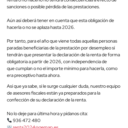
sanciones o posible pérdida de las prestaciones.
Aún así deberá tener en cuenta que esta obligación de
hacerla o no se aplaza hasta 2026.
Por tanto, para el año que viene todas aquellas personas
paradas beneficiarias de la prestación por desempleo sí
tendrán que presentar la declaración de la renta de forma
obligatoria a partir de 2026, con independencia de
que cumplan o no el importe mínimo para hacerla, como
era preceptivo hasta ahora.
Así que ya sabe, si le surge cualquier duda, nuestro equipo
de asesores fiscales están ya preparados para la
confección de su declaración de la renta.
No lo deje para última hora y pídanos cita:
936 472 480
renta2024@gemap.es