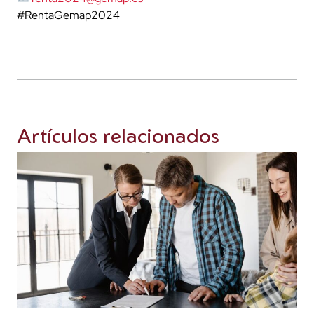
#RentaGemap2024
Artículos relacionados