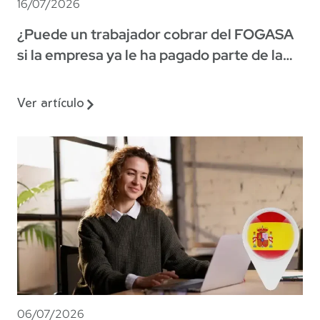
16/07/2026
¿Puede un trabajador cobrar del FOGASA
si la empresa ya le ha pagado parte de la
indemnización?
Ver artículo
06/07/2026