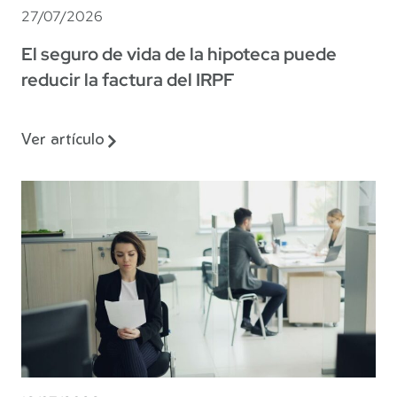
27/07/2026
El seguro de vida de la hipoteca puede
reducir la factura del IRPF
Ver artículo