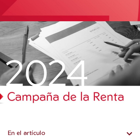
En el artículo