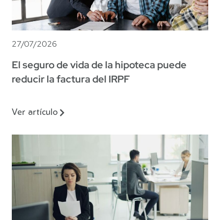
27/07/2026
El seguro de vida de la hipoteca puede
reducir la factura del IRPF
Ver artículo