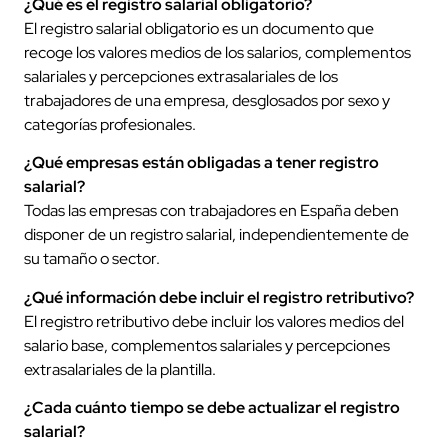
¿Qué es el registro salarial obligatorio?
El registro salarial obligatorio es un documento que
recoge los valores medios de los salarios, complementos
salariales y percepciones extrasalariales de los
trabajadores de una empresa, desglosados por sexo y
categorías profesionales.
¿Qué empresas están obligadas a tener registro
salarial?
Todas las empresas con trabajadores en España deben
disponer de un registro salarial, independientemente de
su tamaño o sector.
¿Qué información debe incluir el registro retributivo?
El registro retributivo debe incluir los valores medios del
salario base, complementos salariales y percepciones
extrasalariales de la plantilla.
¿Cada cuánto tiempo se debe actualizar el registro
salarial?