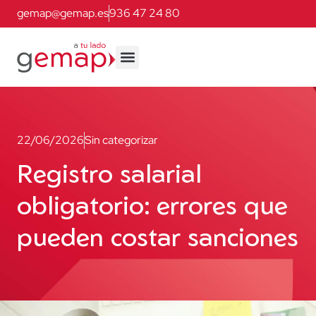
gemap@gemap.es
936 47 24 80
22/06/2026
Sin categorizar
Registro salarial
obligatorio: errores que
pueden costar sanciones