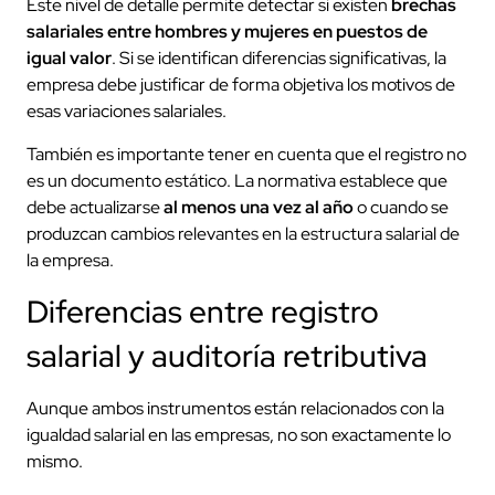
Este nivel de detalle permite detectar si existen
brechas
salariales entre hombres y mujeres en puestos de
igual valor
. Si se identifican diferencias significativas, la
empresa debe justificar de forma objetiva los motivos de
esas variaciones salariales.
También es importante tener en cuenta que el registro no
es un documento estático. La normativa establece que
debe actualizarse
al menos una vez al año
o cuando se
produzcan cambios relevantes en la estructura salarial de
la empresa.
Diferencias entre registro
salarial y auditoría retributiva
Aunque ambos instrumentos están relacionados con la
igualdad salarial en las empresas, no son exactamente lo
mismo.