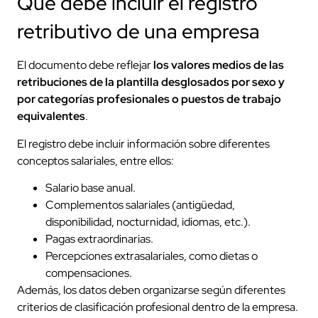
Qué debe incluir el registro
retributivo de una empresa
El documento debe reflejar
los valores medios de las
retribuciones de la plantilla desglosados por sexo y
por categorías profesionales o puestos de trabajo
equivalentes
.
El registro debe incluir información sobre diferentes
conceptos salariales, entre ellos:
Salario base anual.
Complementos salariales (antigüedad,
disponibilidad, nocturnidad, idiomas, etc.).
Pagas extraordinarias.
Percepciones extrasalariales, como dietas o
compensaciones.
Además, los datos deben organizarse según diferentes
criterios de clasificación profesional dentro de la empresa.