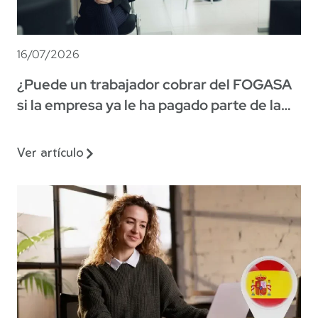
16/07/2026
¿Puede un trabajador cobrar del FOGASA
si la empresa ya le ha pagado parte de la
indemnización?
Ver artículo