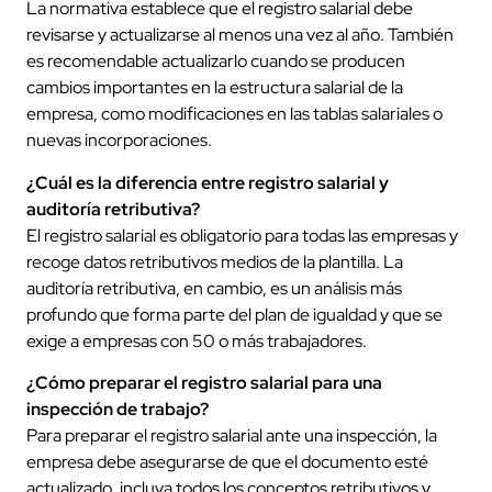
La normativa establece que el registro salarial debe
revisarse y actualizarse al menos una vez al año. También
es recomendable actualizarlo cuando se producen
cambios importantes en la estructura salarial de la
empresa, como modificaciones en las tablas salariales o
nuevas incorporaciones.
¿Cuál es la diferencia entre registro salarial y
auditoría retributiva?
El registro salarial es obligatorio para todas las empresas y
recoge datos retributivos medios de la plantilla. La
auditoría retributiva, en cambio, es un análisis más
profundo que forma parte del plan de igualdad y que se
exige a empresas con 50 o más trabajadores.
¿Cómo preparar el registro salarial para una
inspección de trabajo?
Para preparar el registro salarial ante una inspección, la
empresa debe asegurarse de que el documento esté
actualizado, incluya todos los conceptos retributivos y