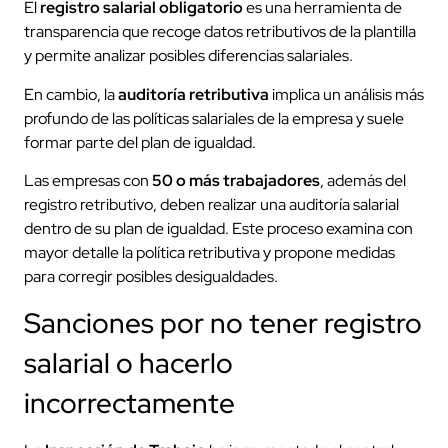
El
registro salarial obligatorio
es una herramienta de
transparencia que recoge datos retributivos de la plantilla
y permite analizar posibles diferencias salariales.
En cambio, la
auditoría retributiva
implica un análisis más
profundo de las políticas salariales de la empresa y suele
formar parte del plan de igualdad.
Las empresas con
50 o más trabajadores
, además del
registro retributivo, deben realizar una auditoría salarial
dentro de su plan de igualdad. Este proceso examina con
mayor detalle la política retributiva y propone medidas
para corregir posibles desigualdades.
Sanciones por no tener registro
salarial o hacerlo
incorrectamente