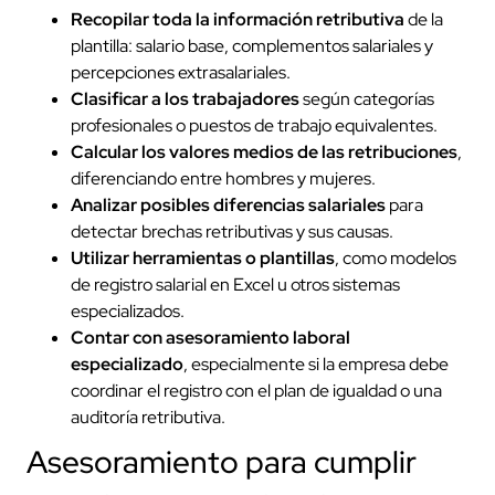
Recopilar toda la información retributiva
de la
plantilla: salario base, complementos salariales y
percepciones extrasalariales.
Clasificar a los trabajadores
según categorías
profesionales o puestos de trabajo equivalentes.
Calcular los valores medios de las retribuciones
,
diferenciando entre hombres y mujeres.
Analizar posibles diferencias salariales
para
detectar brechas retributivas y sus causas.
Utilizar herramientas o plantillas
, como modelos
de registro salarial en Excel u otros sistemas
especializados.
Contar con asesoramiento laboral
especializado
, especialmente si la empresa debe
coordinar el registro con el plan de igualdad o una
auditoría retributiva.
Asesoramiento para cumplir