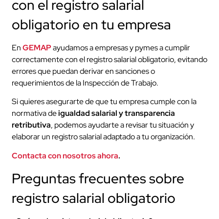
con el registro salarial
obligatorio en tu empresa
En
GEMAP
ayudamos a empresas y pymes a cumplir
correctamente con el registro salarial obligatorio, evitando
errores que puedan derivar en sanciones o
requerimientos de la Inspección de Trabajo.
Si quieres asegurarte de que tu empresa cumple con la
normativa de
igualdad salarial y transparencia
retributiva
, podemos ayudarte a revisar tu situación y
elaborar un registro salarial adaptado a tu organización.
Contacta con nosotros ahora
.
Preguntas frecuentes sobre
registro salarial obligatorio