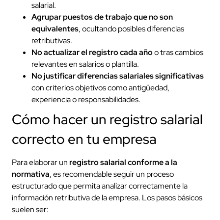
salarial.
Agrupar puestos de trabajo que no son
equivalentes
, ocultando posibles diferencias
retributivas.
No actualizar el registro cada año
o tras cambios
relevantes en salarios o plantilla.
No justificar diferencias salariales significativas
con criterios objetivos como antigüedad,
experiencia o responsabilidades.
Cómo hacer un registro salarial
correcto en tu empresa
Para elaborar un
registro salarial conforme a la
normativa
, es recomendable seguir un proceso
estructurado que permita analizar correctamente la
información retributiva de la empresa. Los pasos básicos
suelen ser: