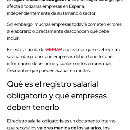
afecta a todas las empresas en España,
independientemente de su tamaño o sector.
Sin embargo, muchas empresas todavía cometen errores
al elaborarlo o directamente desconocen qué debe
incluir.
En este artículo de
GEMAP
analizamos qué es el registro
salarial obligatorio, qué empresas deben tenerlo, qué
información debe incluir y cuáles son los errores más
frecuentes que pueden acabar en multas.
Qué es el registro salarial
obligatorio y qué empresas
deben tenerlo
El registro salarial obligatorio es un documento interno
que recoge los
valores medios de los salarios, los