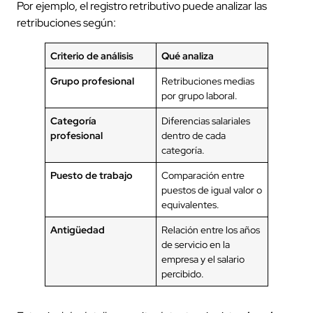
Por ejemplo, el registro retributivo puede analizar las
retribuciones según:
Criterio de análisis
Qué analiza
Grupo profesional
Retribuciones medias
por grupo laboral.
Categoría
Diferencias salariales
profesional
dentro de cada
categoría.
Puesto de trabajo
Comparación entre
puestos de igual valor o
equivalentes.
Antigüedad
Relación entre los años
de servicio en la
empresa y el salario
percibido.