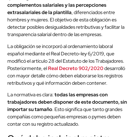
complementos salariales y las percepciones
extrasalariales de la plantilla
, diferenciados entre
hombres y mujeres. El objetivo de esta obligación es
detectar posibles desigualdades retributivas y facilitar la
transparencia salarial dentro de las empresas.
La obligación se incorporó al ordenamiento laboral
español mediante el Real Decreto-ley 6/2019, que
modificó el artículo 28 del Estatuto de los Trabajadores.
Posteriormente, el
Real Decreto 902/2020
desarrolló
con mayor detalle cómo deben elaborarse los registros
retributivos y qué información deben contener.
La normativa es clara:
todas las empresas con
trabajadores deben disponer de este documento, sin
importar su tamaño
. Esto significa que tanto grandes
compañías como pequeñas empresas o pymes deben
contar con su registro actualizado.