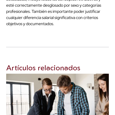
esté correctamente desglosado por sexo y categorías
profesionales. También es importante poder justificar
cualquier diferencia salarial significativa con criterios
objetivos y documentados.
Artículos relacionados