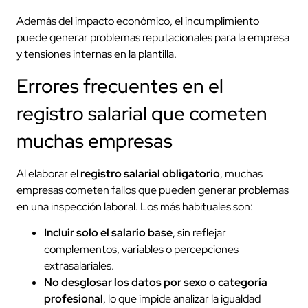
Además del impacto económico, el incumplimiento
puede generar problemas reputacionales para la empresa
y tensiones internas en la plantilla.
Errores frecuentes en el
registro salarial que cometen
muchas empresas
Al elaborar el
registro salarial obligatorio
, muchas
empresas cometen fallos que pueden generar problemas
en una inspección laboral. Los más habituales son:
Incluir solo el salario base
, sin reflejar
complementos, variables o percepciones
extrasalariales.
No desglosar los datos por sexo o categoría
profesional
, lo que impide analizar la igualdad