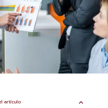
el artículo