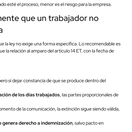
o esté el proceso, menor es el riesgo para la empresa.
ente que un trabajador no
a
ue la ley no exige una forma específica. Lo recomendable es
 la relación al amparo del artículo 14 ET, con la fecha de
pero sí dejar constancia de que se produce dentro del
ación de los días trabajados
, las partes proporcionales de
mento de la comunicación, la extinción sigue siendo válida,
o genera derecho a indemnización
, salvo pacto en