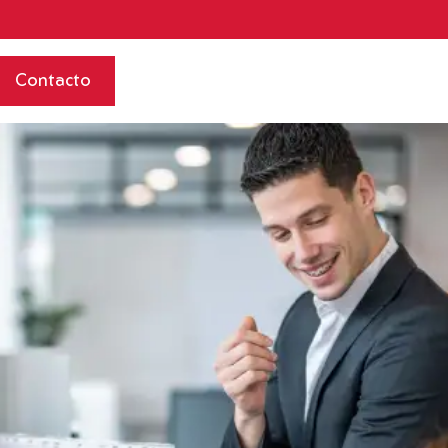
Contacto