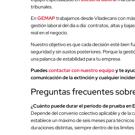
tribunales.
En
GEMAP
trabajamos desde Viladecans con más
gestión laboral del día a día: contratos, altas y ba
real en el negocio.
Nuestro objetivo es que cada decisión esté bien
seguridad y sin sustos posteriores. Porque la gest
una palanca de estabilidad para tu empresa.
Puedes
contactar con nuestro equipo
y te ayud
comunicación de la extinción y cualquier inciden
Preguntas frecuentes sobre
¿Cuánto puede durar el período de prueba en 
Depende del convenio colectivo aplicable y de la c
establece un máximo de seis meses para técnicos t
duraciones distintas, siempre dentro de los límites 