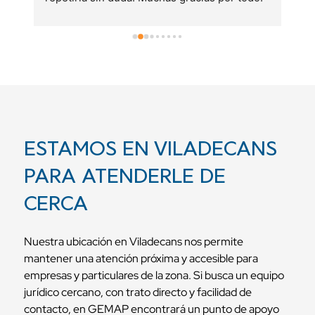
ESTAMOS EN VILADECANS
PARA ATENDERLE DE
CERCA
Nuestra ubicación en Viladecans nos permite
mantener una atención próxima y accesible para
empresas y particulares de la zona. Si busca un equipo
jurídico cercano, con trato directo y facilidad de
contacto, en GEMAP encontrará un punto de apoyo