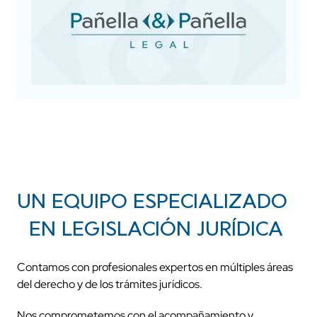
UN EQUIPO ESPECIALIZADO
EN LEGISLACIÓN JURÍDICA
Contamos con profesionales expertos en múltiples áreas
del derecho y de los trámites jurídicos.
Nos comprometemos con el acompañamiento y