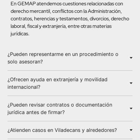
En GEMAP atendemos cuestiones relacionadas con
derecho mercantil, conflictos con la Administración,
contratos, herencias y testamentos, divorcios, derecho
laboral, fiscal y extranjería, entre otras materias
jurídicas.
¿Pueden representarme en un procedimiento o
solo asesoran?
¿Ofrecen ayuda en extranjería y movilidad
internacional?
¿Pueden revisar contratos o documentación
jurídica antes de firmar?
¿Atienden casos en Viladecans y alrededores?