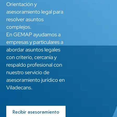
Orientación y
asesoramiento legal para
resolver asuntos
complejos.
En GEMAP ayudamos a
empresas y particulares a
abordar asuntos legales
con criterio, cercanía y
respaldo profesional con
nuestro servicio de
asesoramiento jurídico en
Viladecans.
Recibir asesoramiento