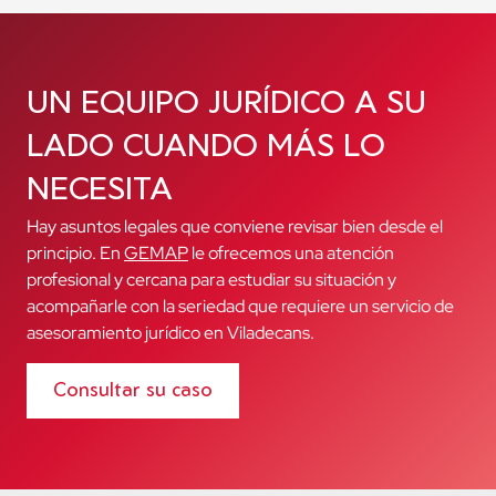
UN EQUIPO JURÍDICO A SU
LADO CUANDO MÁS LO
NECESITA
Hay asuntos legales que conviene revisar bien desde el
principio. En
GEMAP
le ofrecemos una atención
profesional y cercana para estudiar su situación y
acompañarle con la seriedad que requiere un servicio de
asesoramiento jurídico en Viladecans.
Consultar su caso