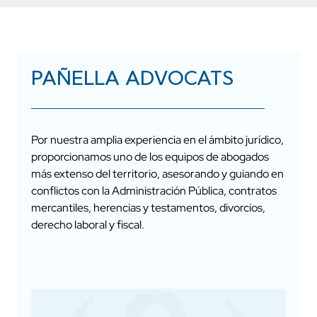
PAÑELLA ADVOCATS
Por nuestra amplia experiencia en el ámbito jurídico,
proporcionamos uno de los equipos de abogados
más extenso del territorio, asesorando y guiando en
conflictos con la Administración Pública, contratos
mercantiles, herencias y testamentos, divorcios,
derecho laboral y fiscal.