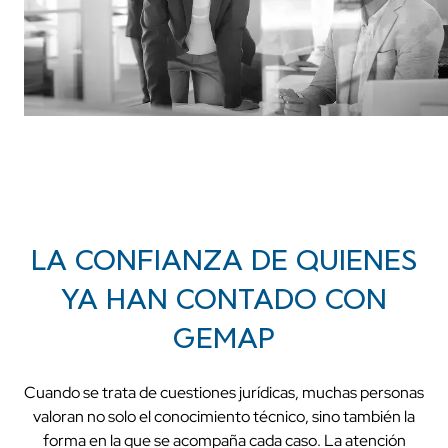
LA CONFIANZA DE QUIENES
YA HAN CONTADO CON
GEMAP
Cuando se trata de cuestiones jurídicas, muchas personas
valoran no solo el conocimiento técnico, sino también la
forma en la que se acompaña cada caso. La atención