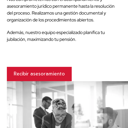
asesoramiento jurídico permanente hasta la resolución
del proceso. Realizamos una gestión documental y
organización de los procedimientos abiertos.
Además, nuestro equipo especializado planifica tu
jubilación, maximizando tu pensión.
Recibir asesoramiento