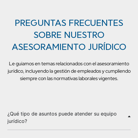
PREGUNTAS FRECUENTES
SOBRE NUESTRO
ASESORAMIENTO JURÍDICO
Le guiamos en temas relacionados con el asesoramiento
jurídico, incluyendo la gestión de empleados y cumpliendo
siempre con las normativas laborales vigentes.
¿Qué tipo de asuntos puede atender su equipo
jurídico?