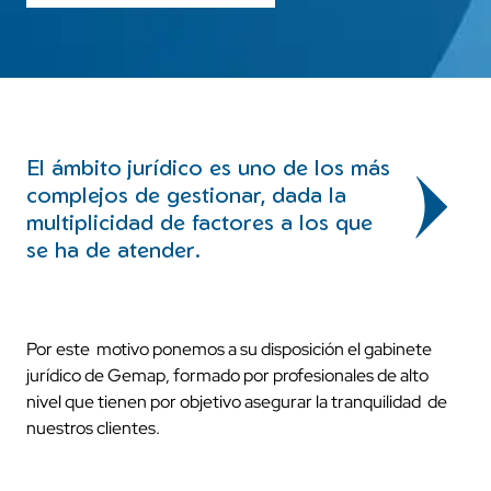
El ámbito jurídico es uno de los más
complejos de gestionar, dada la
multiplicidad de factores a los que
se ha de atender.
Por este motivo ponemos a su disposición el gabinete
jurídico de Gemap, formado por profesionales de alto
nivel que tienen por objetivo asegurar la tranquilidad de
nuestros clientes.