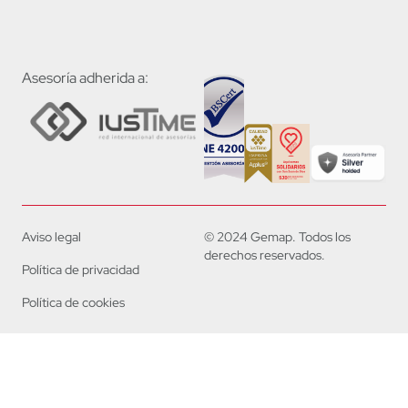
Asesoría adherida a:
Aviso legal
© 2024 Gemap. Todos los
derechos reservados.
Política de privacidad
Política de cookies