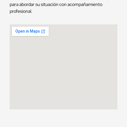
para abordar su situación con acompañamiento
profesional.