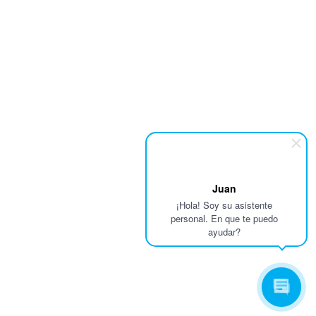
Juan
¡Hola! Soy su asistente
personal. En que te puedo
ayudar?