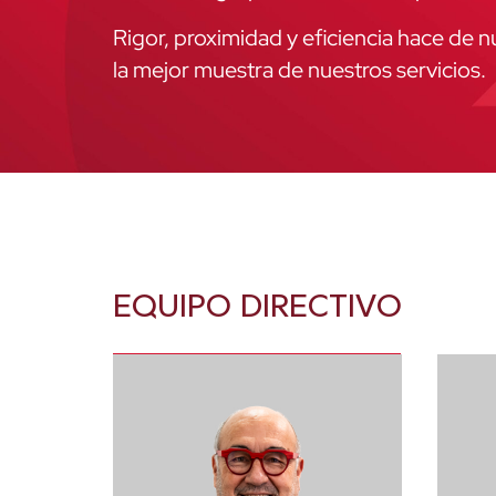
Rigor, proximidad y eficiencia hace de n
la mejor muestra de nuestros servicios.
EQUIPO DIRECTIVO