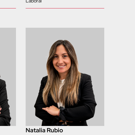
Laboral
Natalia Rubio