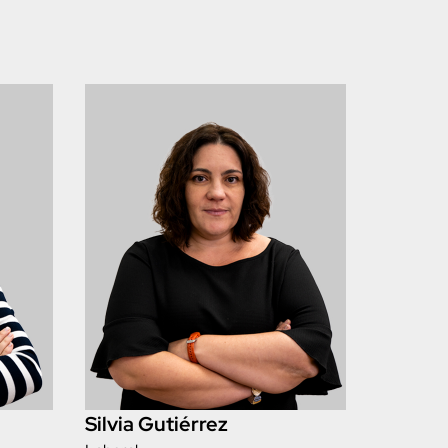
Silvia Gutiérrez