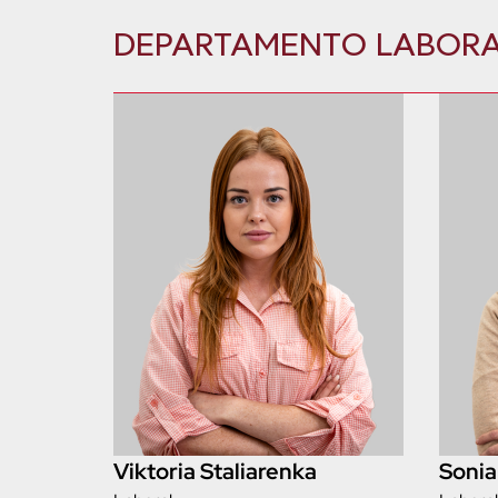
DEPARTAMENTO LABOR
Viktoria Staliarenka
Sonia