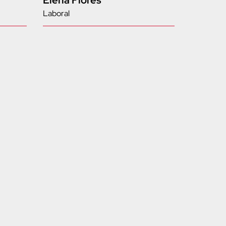
Elena Flores
Laboral