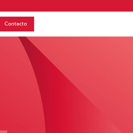
Contacto