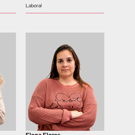
Laboral