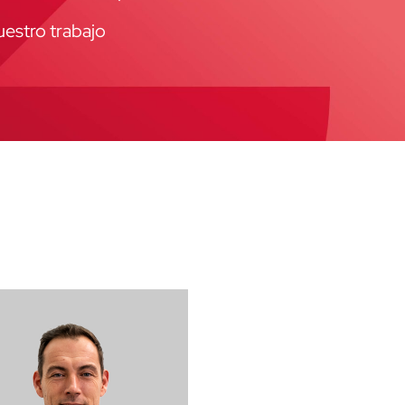
uestro trabajo