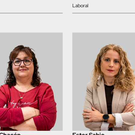
Laboral