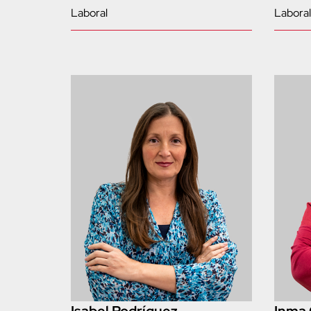
Laboral
Laboral