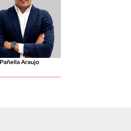
Pañella Araujo