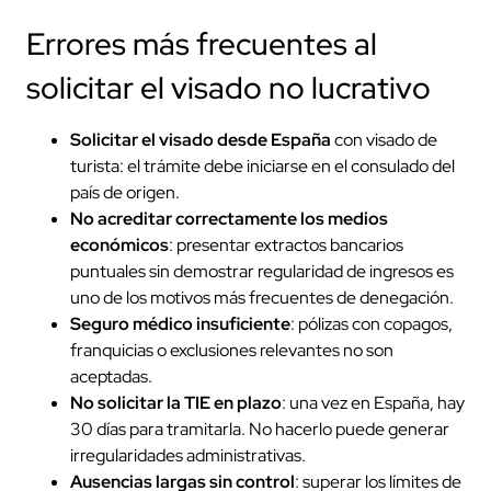
Errores más frecuentes al
solicitar el visado no lucrativo
Solicitar el visado desde España
con visado de
turista: el trámite debe iniciarse en el consulado del
país de origen.
No acreditar correctamente los medios
económicos
: presentar extractos bancarios
puntuales sin demostrar regularidad de ingresos es
uno de los motivos más frecuentes de denegación.
Seguro médico insuficiente
: pólizas con copagos,
franquicias o exclusiones relevantes no son
aceptadas.
No solicitar la TIE en plazo
: una vez en España, hay
30 días para tramitarla. No hacerlo puede generar
irregularidades administrativas.
Ausencias largas sin control
: superar los límites de