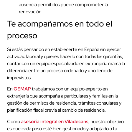
ausencia permitidos puede comprometer la
renovación.
Te acompañamos en todo el
proceso
Si estás pensando en establecerte en España sin ejercer
actividad laboral y quieres hacerlo con todas las garantías,
contar con un equipo especializado en extranjería marca la
diferencia entre un proceso ordenado y uno lleno de
imprevistos.
En
GEMAP
trabajamos con un equipo experto en
extranjería que acompaña a particulares y familias en la
gestión de permisos de residencia, trámites consulares y
planificación fiscal previa al cambio de residencia.
Como
asesoría integral en Viladecans
, nuestro objetivo
es que cada paso esté bien gestionado y adaptado a tu