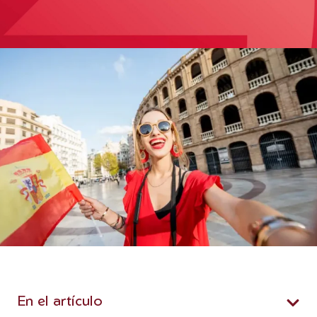
En el artículo