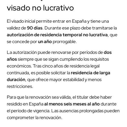
visado no lucrativo
El visado inicial permite entrar en España y tiene una
validez de
90 días
. Durante ese plazo debe tramitarse la
autorización de residencia temporal no lucrativa
, que
se concede por
un año
prorrogable.
La autorización puede renovarse por períodos de
dos
años
siempre que se sigan cumpliendo los requisitos
económicos. Tras cinco años de residencia legal
continuada, es posible solicitar la
residencia de larga
duración
, que ofrece mayor estabilidad y menos
restricciones.
Para que la renovación sea válida, el titular debe haber
residido en España
al menos seis meses al año
durante
el período de vigencia. Las ausencias prolongadas pueden
comprometer la renovación.