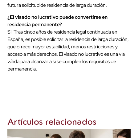
futura solicitud de residencia de larga duración.
¿El visado no lucrativo puede convertirse en
residencia permanente?
Sí. Tras cinco años de residencia legal continuada en
España, es posible solicitar la residencia de larga duración,
que ofrece mayor estabilidad, menos restricciones y
acceso a más derechos. El visado no lucrativo es una vía
válida para alcanzarla si se cumplen los requisitos de
permanencia.
Artículos relacionados