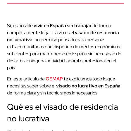
Sí, es posible
vivir en España sin trabajar
de forma
completamente legal. La vía es el
visado de residencia
no lucrativa
, un permiso pensado para personas
extracomunitarias que disponen de medios económicos
suficientes para mantenerse en España sin necesidad de
desarrollar ninguna actividad laboral o profesional en el
país.
En este artículo de
GEMAP
te explicamos todo lo que
necesitas saber sobre el
visado no lucrativo en España
de forma clara y sin tecnicismos innecesarios.
Qué es el visado de residencia
no lucrativa