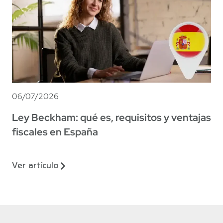
06/07/2026
Ley Beckham: qué es, requisitos y ventajas
fiscales en España
Ver artículo