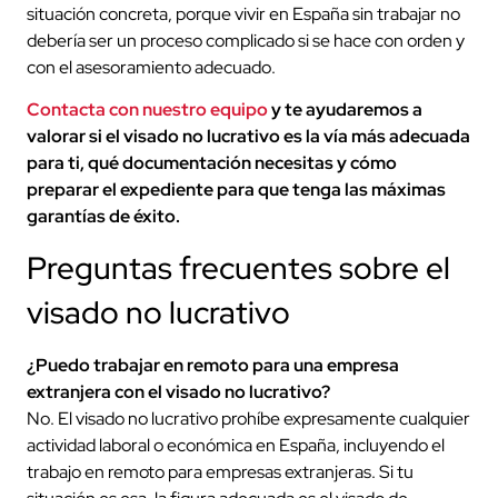
situación concreta, porque vivir en España sin trabajar no
debería ser un proceso complicado si se hace con orden y
con el asesoramiento adecuado.
Contacta con nuestro equipo
y te ayudaremos a
valorar si el visado no lucrativo es la vía más adecuada
para ti, qué documentación necesitas y cómo
preparar el expediente para que tenga las máximas
garantías de éxito.
Preguntas frecuentes sobre el
visado no lucrativo
¿Puedo trabajar en remoto para una empresa
extranjera con el visado no lucrativo?
No. El visado no lucrativo prohíbe expresamente cualquier
actividad laboral o económica en España, incluyendo el
trabajo en remoto para empresas extranjeras. Si tu