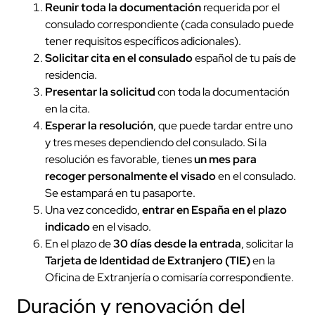
Reunir toda la documentación
requerida por el
consulado correspondiente (cada consulado puede
tener requisitos específicos adicionales).
Solicitar cita en el consulado
español de tu país de
residencia.
Presentar la solicitud
con toda la documentación
en la cita.
Esperar la resolución
, que puede tardar entre uno
y tres meses dependiendo del consulado. Si la
resolución es favorable, tienes
un mes para
recoger personalmente el visado
en el consulado.
Se estampará en tu pasaporte.
Una vez concedido,
entrar en España en el plazo
indicado
en el visado.
En el plazo de
30 días desde la entrada
, solicitar la
Tarjeta de Identidad de Extranjero (TIE)
en la
Oficina de Extranjería o comisaría correspondiente.
Duración y renovación del