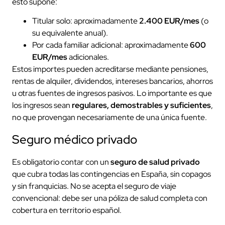
esto supone:
Titular solo: aproximadamente
2.400 EUR/mes
(o
su equivalente anual).
Por cada familiar adicional: aproximadamente
600
EUR/mes
adicionales.
Estos importes pueden acreditarse mediante pensiones,
rentas de alquiler, dividendos, intereses bancarios, ahorros
u otras fuentes de ingresos pasivos. Lo importante es que
los ingresos sean
regulares, demostrables y suficientes
,
no que provengan necesariamente de una única fuente.
Seguro médico privado
Es obligatorio contar con un
seguro de salud privado
que cubra todas las contingencias en España, sin copagos
y sin franquicias. No se acepta el seguro de viaje
convencional: debe ser una póliza de salud completa con
cobertura en territorio español.