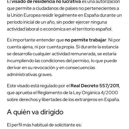
El
visado de residencia no lucrativa
es una autorización
que permite a ciudadanos de países no pertenecientes a
la Unión Europea residir legalmente en España durante un
período inicial de un año, sin poder ejercer ninguna
actividad laboral o económica en el territorio español.
Es importante entender que
no permite trabajar
. Ni por
cuenta ajena, ni por cuenta propia. Si durante la estancia
se desarrolla cualquier actividad remunerada, se estaría
incumpliendo las condiciones del permiso, lo que puede
derivar en su revocación y en consecuencias
administrativas graves.
Este visado está regulado por el
Real Decreto 557/2011
,
que aprueba el Reglamento de la Ley Orgánica 4/2000
sobre derechos y libertades de los extranjeros en España.
A quién va dirigido
El perfil más habitual de solicitante es: