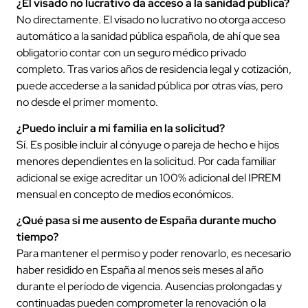
¿El visado no lucrativo da acceso a la sanidad pública?
No directamente. El visado no lucrativo no otorga acceso
automático a la sanidad pública española, de ahí que sea
obligatorio contar con un seguro médico privado
completo. Tras varios años de residencia legal y cotización,
puede accederse a la sanidad pública por otras vías, pero
no desde el primer momento.
¿Puedo incluir a mi familia en la solicitud?
Sí. Es posible incluir al cónyuge o pareja de hecho e hijos
menores dependientes en la solicitud. Por cada familiar
adicional se exige acreditar un 100% adicional del IPREM
mensual en concepto de medios económicos.
¿Qué pasa si me ausento de España durante mucho
tiempo?
Para mantener el permiso y poder renovarlo, es necesario
haber residido en España al menos seis meses al año
durante el período de vigencia. Ausencias prolongadas y
continuadas pueden comprometer la renovación o la