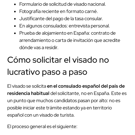
Formulario de solicitud de visado nacional.
Fotografía reciente en formato carné.
Justificante del pago de la tasa consular.
En algunos consulados: entrevista personal.
Prueba de alojamiento en España: contrato de
arrendamiento o carta de invitación que acredite
dónde vas a residir.
Cómo solicitar el visado no
lucrativo paso a paso
El visado se solicita
en el consulado español del país de
residencia habitual
del solicitante, no en España. Este es
un punto que muchos candidatos pasan por alto: no es
posible iniciar este trámite estando ya en territorio
español con un visado de turista.
El proceso general es el siguiente: