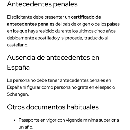
Antecedentes penales
El solicitante debe presentar un
certificado de
antecedentes penales
del país de origen o de los países
en los que haya residido durante los últimos cinco años,
debidamente apostillado y, si procede, traducido al
castellano.
Ausencia de antecedentes en
España
La persona no debe tener antecedentes penales en
España ni figurar como persona no grata en el espacio
Schengen.
Otros documentos habituales
Pasaporte en vigor con vigencia mínima superior a
un año.