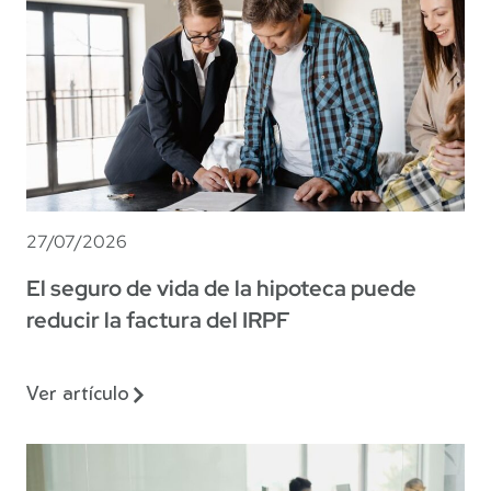
27/07/2026
El seguro de vida de la hipoteca puede
reducir la factura del IRPF
Ver artículo