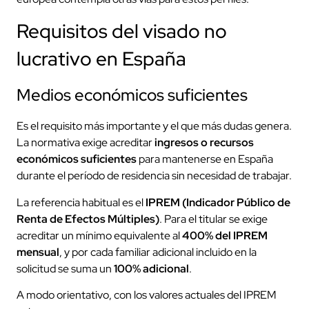
Requisitos del visado no
lucrativo en España
Medios económicos suficientes
Es el requisito más importante y el que más dudas genera.
La normativa exige acreditar
ingresos o recursos
económicos suficientes
para mantenerse en España
durante el período de residencia sin necesidad de trabajar.
La referencia habitual es el
IPREM (Indicador Público de
Renta de Efectos Múltiples)
. Para el titular se exige
acreditar un mínimo equivalente al
400% del IPREM
mensual
, y por cada familiar adicional incluido en la
solicitud se suma un
100% adicional
.
A modo orientativo, con los valores actuales del IPREM