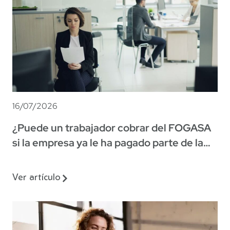
16/07/2026
¿Puede un trabajador cobrar del FOGASA
si la empresa ya le ha pagado parte de la
indemnización?
Ver artículo