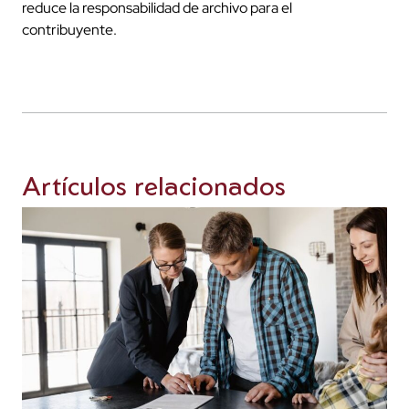
reduce la responsabilidad de archivo para el
contribuyente.
Artículos relacionados