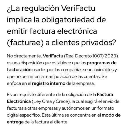
¿La regulación VeriFactu
implica la obligatoriedad de
emitir factura electrónica
(facturae) a clientes privados?
No directamente.
VeriFactu
(Real Decreto 1007/2023)
es una disposición que establece que los
programas de
facturación
usados por las compañías sean inviolables y
que no permitan la manipulación de las cuentas. Se
enfoca en el
registro interno
de la empresa.
Es un requisito diferente de la obligación de la
Factura
Electrónica
(Ley Crea y Crece), la cual exigirá el envío de
facturas a otras empresas y autónomos en un formato
digital específico. Esta última se concentra en el
modo de
entrega
de la factura al cliente.