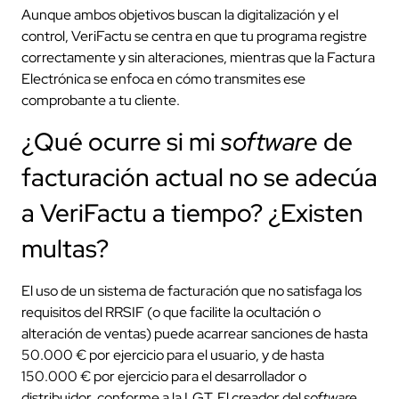
Aunque ambos objetivos buscan la digitalización y el
control, VeriFactu se centra en que tu programa registre
correctamente y sin alteraciones, mientras que la Factura
Electrónica se enfoca en cómo transmites ese
comprobante a tu cliente.
¿Qué ocurre si mi
software
de
facturación actual no se adecúa
a VeriFactu a tiempo? ¿Existen
multas?
El uso de un sistema de facturación que no satisfaga los
requisitos del RRSIF (o que facilite la ocultación o
alteración de ventas) puede acarrear sanciones de hasta
50.000 € por ejercicio para el usuario, y de hasta
150.000 € por ejercicio para el desarrollador o
distribuidor, conforme a la LGT. El creador del
software