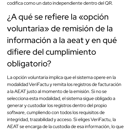
codifica como un dato independiente dentro del QR.
¿A qué se refiere la «opción
voluntaria» de remisión de la
información a la aeat y en qué
difiere del cumplimiento
obligatorio?
La opción voluntaria implica que el sistema opere en la
modalidad VeriFactu y remita los registros de facturación
a la AEAT justo al momento de la emisión. Si no se
selecciona esta modalidad, el sistema sigue obligado a
generar y custodiar los registros dentro del propio
software
, cumpliendo con todos los requisitos de
integridad, trazabilidad y acceso. Si eliges VeriFactu, la
AEAT se encarga de la custodia de esa información, lo que