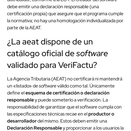
debe emitir una declaración responsable (una
certificación propia) que asegure que el programa cumple
la normativa; no hay una homologación individualizada por
parte de la AEAT.
¿La aeat dispone de un
catálogo oficial de
software
validado para VeriFactu?
La Agencia Tributaria (AEAT) no certificará ni mantendrá
un «listado» de
software
válido como tal. Únicamente
define el
esquema de certificación o declaración
responsable
y puede someterlo a verificación. La
responsabilidad de garantizar que el
software
cumpla con
las especificaciones técnicas recae en el
productor o
desarrollador
del mismo. Estos deben emitir una
Declaración Responsable
y proporcionar a los usuarios la