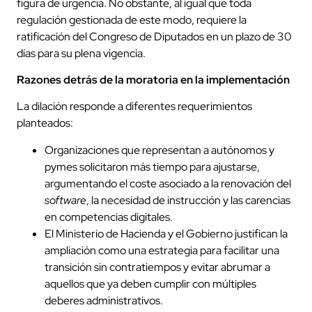
figura de urgencia. No obstante, al igual que toda
regulación gestionada de este modo, requiere la
ratificación del Congreso de Diputados en un plazo de 30
días para su plena vigencia.
Razones detrás de la moratoria en la implementación
La dilación responde a diferentes requerimientos
planteados:
Organizaciones que representan a autónomos y
pymes solicitaron más tiempo para ajustarse,
argumentando el coste asociado a la renovación del
software
, la necesidad de instrucción y las carencias
en competencias digitales.
El Ministerio de Hacienda y el Gobierno justifican la
ampliación como una estrategia para facilitar una
transición sin contratiempos y evitar abrumar a
aquellos que ya deben cumplir con múltiples
deberes administrativos.