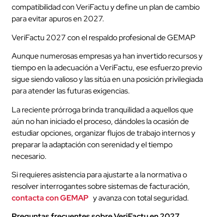
compatibilidad con VeriFactu y define un plan de cambio
para evitar apuros en 2027.
VeriFactu 2027 con el respaldo profesional de GEMAP
Aunque numerosas empresas ya han invertido recursos y
tiempo en la adecuación a VeriFactu, ese esfuerzo previo
sigue siendo valioso y las sitúa en una posición privilegiada
para atender las futuras exigencias.
La reciente prórroga brinda tranquilidad a aquellos que
aún no han iniciado el proceso, dándoles la ocasión de
estudiar opciones, organizar flujos de trabajo internos y
preparar la adaptación con serenidad y el tiempo
necesario.
Si requieres asistencia para ajustarte a la normativa o
resolver interrogantes sobre sistemas de facturación,
contacta con GEMAP
y avanza con total seguridad.
Preguntas frecuentes sobre VeriFactu en 2027