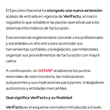
El Ejecutivo Nacional ha
otorgado una nueva extensión
al plazo de entrada en vigencia de
VeriFactu
, el marco
regulatorio que establece las pautas operativas para los
sistemas informáticos de facturación.
Esta enmienda reglamentaria concede a los profesionales
y sociedades un año extra para acomodar sus
herramientas contables a la legislación, permitiéndoles
organizar sus procedimientos de facturación con mayor
calma.
A continuación, en
GEMAP
analizamos los puntos
esenciales de esta moratoria, las motivaciones
subyacentes y sus implicaciones para pymes, trabajadores
autónomos y entidades mercantiles.
Qué significa VeriFactu y su finalidad
VeriFactu
es el esquema normativo introducido a través