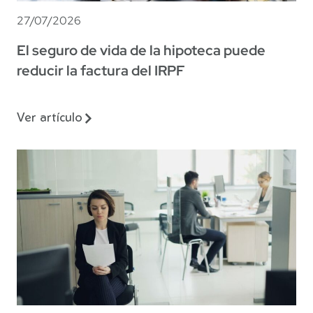
27/07/2026
El seguro de vida de la hipoteca puede
reducir la factura del IRPF
Ver artículo