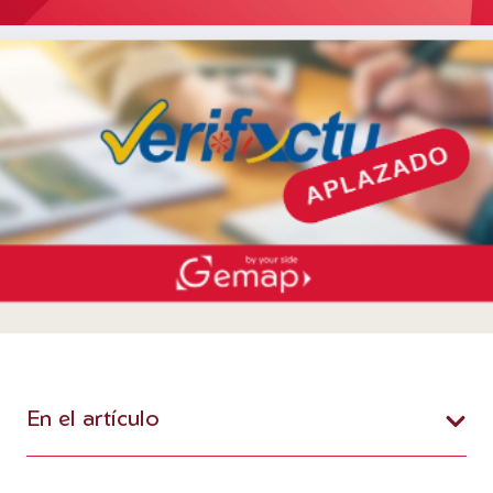
En el artículo