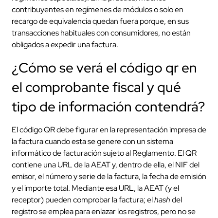
contribuyentes en regímenes de módulos o solo en
recargo de equivalencia quedan fuera porque, en sus
transacciones habituales con consumidores, no están
obligados a expedir una factura.
¿Cómo se verá el código qr en
el comprobante fiscal y qué
tipo de información contendrá?
El código QR debe figurar en la representación impresa de
la factura cuando esta se genere con un sistema
informático de facturación sujeto al Reglamento. El QR
contiene una URL de la AEAT y, dentro de ella, el NIF del
emisor, el número y serie de la factura, la fecha de emisión
y el importe total. Mediante esa URL, la AEAT (y el
receptor) pueden comprobar la factura; el
hash
del
registro se emplea para enlazar los registros, pero no se