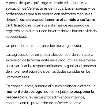
A pesar de que la prórroga extiende el horizonte, la
aplicación de VeriFactu es definitiva. Las empresas y los
profesionales que aún operan con métodos manuales
deberán
considerar seriamente el cambio a
software
certificado
o reforzar sus sistemas de resguardo de
registros para cumplir con los criterios de inalterabilidad y
accesibilidad.
Un periodo para una transición más organizada
Las agrupaciones empresariales concuerdan en que la
extensión de la fecha límite será productiva si se emplea
para clarificar las responsabilidades, organizar el proceso
de implementación y disipar las dudas surgidas en los
últimos meses.
En consecuencia, aunque el nuevo calendario ofrece un
momento de sosiego
, es aconsejable
no posponer la
preparación
: revisa tus procedimientos internos,
consulta con tu proveedor de
software
sobre la