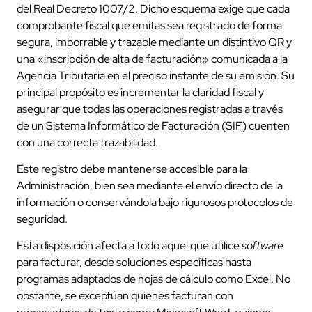
del Real Decreto 1007/2. Dicho esquema exige que cada
comprobante fiscal que emitas sea registrado de forma
segura, imborrable y trazable mediante un distintivo QR y
una «inscripción de alta de facturación» comunicada a la
Agencia Tributaria en el preciso instante de su emisión. Su
principal propósito es incrementar la claridad fiscal y
asegurar que todas las operaciones registradas a través
de un Sistema Informático de Facturación (SIF) cuenten
con una correcta trazabilidad.
Este registro debe mantenerse accesible para la
Administración, bien sea mediante el envío directo de la
información o conservándola bajo rigurosos protocolos de
seguridad.
Esta disposición afecta a todo aquel que utilice
software
para facturar, desde soluciones específicas hasta
programas adaptados de hojas de cálculo como Excel. No
obstante, se exceptúan quienes facturan con