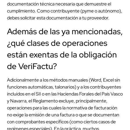
documentación técnica necesaria que demuestre el
cumplimiento. Como contribuyente (pyme o autónomo),
debes solicitar esta documentación a tu proveedor.
Además de las ya mencionadas,
¿qué clases de operaciones
están exentas de la obligación
de VeriFactu?
Adicionalmente a los métodos manuales (Word, Excel sin
funciones automáticas, talonarios) y a los contribuyentes
incluidos en el SII o en las Haciendas Forales del País Vasco
y Navarra, el Reglamento excluye, principalmente,
operaciones para las cuales la normativa de facturación
no exige la emisión de una factura o que se documentan
con comprobantes específicos (como ciertos casos de
regímenes especiales). En la práctica, muchos