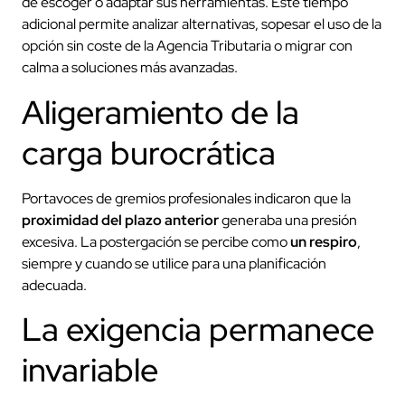
de escoger o adaptar sus herramientas. Este tiempo
adicional permite analizar alternativas, sopesar el uso de la
opción sin coste de la Agencia Tributaria o migrar con
calma a soluciones más avanzadas.
Aligeramiento de la
carga burocrática
Portavoces de gremios profesionales indicaron que la
proximidad del plazo anterior
generaba una presión
excesiva. La postergación se percibe como
un respiro
,
siempre y cuando se utilice para una planificación
adecuada.
La exigencia permanece
invariable