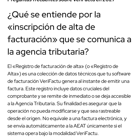
¿Qué se entiende por la
«inscripción de alta de
facturación» que se comunica a
la agencia tributaria?
El «Registro de facturación de alta» (o «Registro de
Alta») es una colección de datos técnicos que tu
software
de facturación VeriFactu genera al instante de emitir una
factura. Este registro incluye datos cruciales del
comprobante y se remite de inmediato o se deja accesible
a la Agencia Tributaria. Su finalidad es asegurar que la
operación no pueda modificarse y que sea rastreable
desde el origen. No equivale a una factura electrónica, y
se envía automáticamente a la AEAT únicamente si el
sistema opera bajo la modalidad VeriFactu.