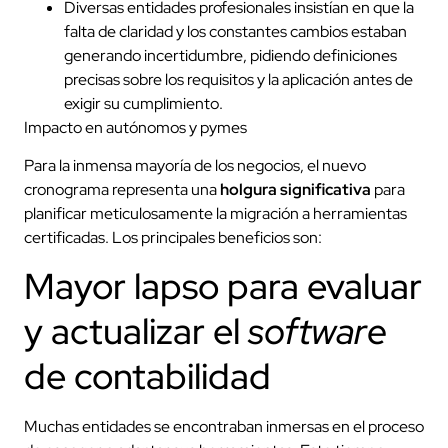
Diversas entidades profesionales insistían en que la
falta de claridad y los constantes cambios estaban
generando incertidumbre, pidiendo definiciones
precisas sobre los requisitos y la aplicación antes de
exigir su cumplimiento.
Impacto en autónomos y pymes
Para la inmensa mayoría de los negocios, el nuevo
cronograma representa una
holgura significativa
para
planificar meticulosamente la migración a herramientas
certificadas. Los principales beneficios son:
Mayor lapso para evaluar
y actualizar el
software
de contabilidad
Muchas entidades se encontraban inmersas en el proceso