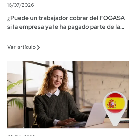
16/07/2026
¿Puede un trabajador cobrar del FOGASA
si la empresa ya le ha pagado parte de la
indemnización?
Ver artículo