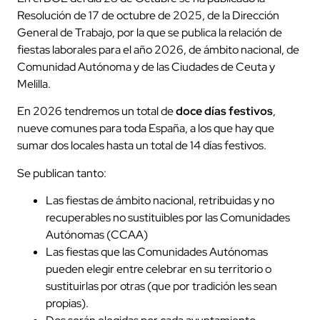
Resolución de 17 de octubre de 2025, de la Dirección
General de Trabajo, por la que se publica la relación de
fiestas laborales para el año 2026, de ámbito nacional, de
Comunidad Autónoma y de las Ciudades de Ceuta y
Melilla.
En 2026 tendremos un total de
doce días festivos
,
nueve comunes para toda España, a los que hay que
sumar dos locales hasta un total de 14 días festivos.
Se publican tanto:
Las fiestas de ámbito nacional, retribuidas y no
recuperables no sustituibles por las Comunidades
Autónomas (CCAA)
Las fiestas que las Comunidades Autónomas
pueden elegir entre celebrar en su territorio o
sustituirlas por otras (que por tradición les sean
propias).