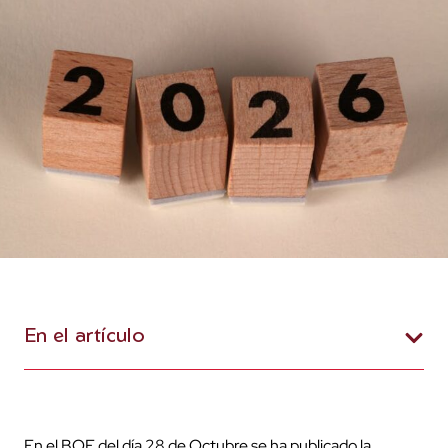
En el artículo
En el BOE del día 28 de Octubre se ha publicado la