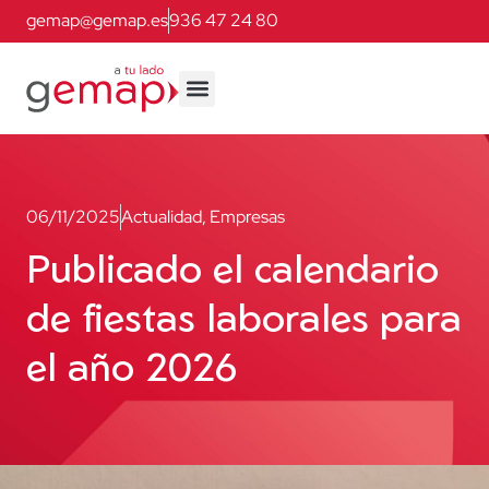
gemap@gemap.es
936 47 24 80
06/11/2025
Actualidad
,
Empresas
Publicado el calendario
de fiestas laborales para
el año 2026