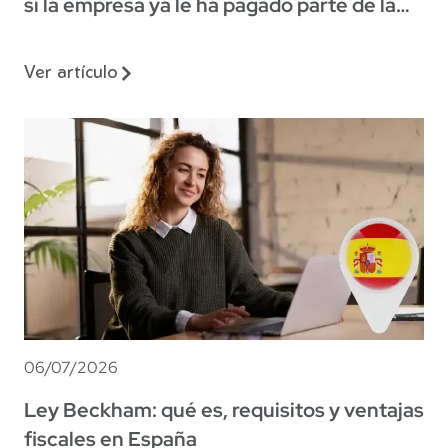
si la empresa ya le ha pagado parte de la
indemnización?
Ver artículo
06/07/2026
Ley Beckham: qué es, requisitos y ventajas
fiscales en España