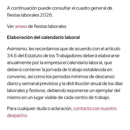
A continuación puede consultar el cuadro general de
fiestas laborales 2026.
Ver
anexo
de fiestas laborales
Elaboración del calendario laboral
Asimismo, les recordamos que de acuerdo con el artículo
34.6 del Estatuto de los Trabajadores deberá elaborarse
anualmente por la empresa el calendario laboral, que
deberá contener la jornada de trabajo establecida en
convenio, así como los periodos mínimos de descanso
diario y semanal previstos y la distribución anual de los días
laborales y festivos, debiendo exponerse un ejemplar del
mismo en un lugar visible de cada centro de trabajo.
Para cualquier duda o aclaración,
contacta con nuestro
despacho
.