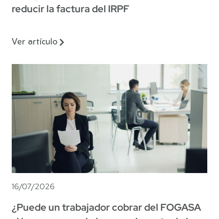
reducir la factura del IRPF
Ver artículo
16/07/2026
¿Puede un trabajador cobrar del FOGASA