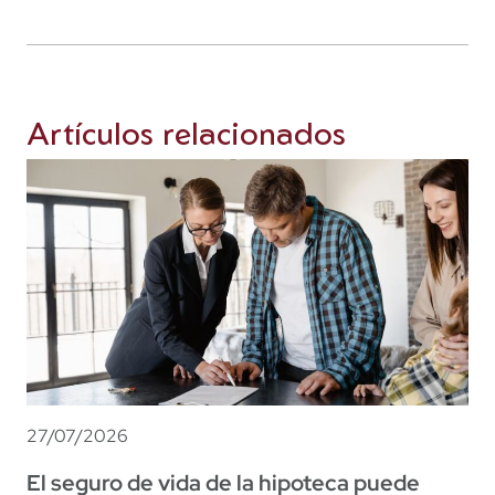
Artículos relacionados
27/07/2026
El seguro de vida de la hipoteca puede