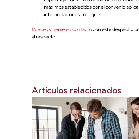
máximos establecidos por el convenio aplicab
interpretaciones ambiguas.
Puede ponerse en contacto
con este despacho pro
al respecto.
Artículos relacionados