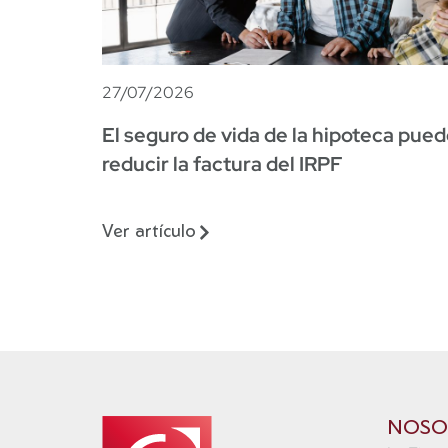
27/07/2026
El seguro de vida de la hipoteca pue
reducir la factura del IRPF
Ver artículo
NOSO