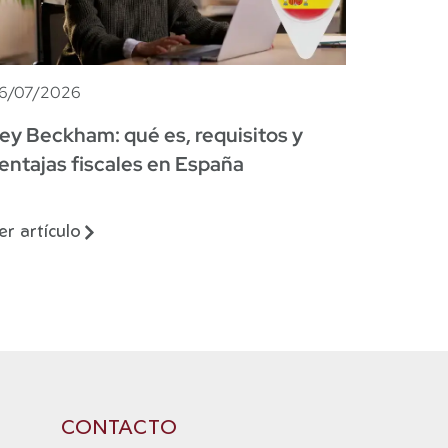
6/07/2026
ey Beckham: qué es, requisitos y
entajas fiscales en España
er artículo
CONTACTO