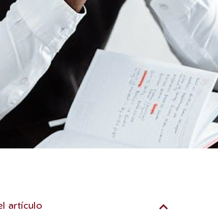
el artículo