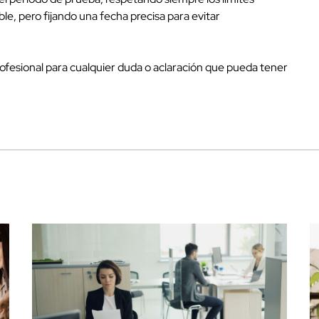
le, pero fijando una fecha precisa para evitar
fesional para cualquier duda o aclaración que pueda tener