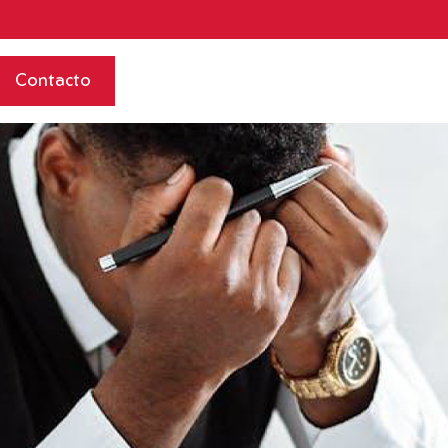
Contacto