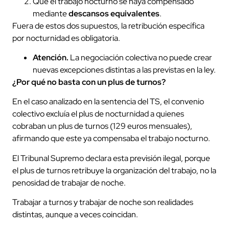
Que el trabajo nocturno se haya compensado
mediante
descansos equivalentes
.
Fuera de estos dos supuestos, la retribución específica
por nocturnidad es obligatoria.
Atención.
La negociación colectiva no puede crear
nuevas excepciones distintas a las previstas en la ley.
¿Por qué no basta con un plus de turnos?
En el caso analizado en la sentencia del TS, el convenio
colectivo excluía el plus de nocturnidad a quienes
cobraban un plus de turnos (129 euros mensuales),
afirmando que este ya compensaba el trabajo nocturno.
El Tribunal Supremo declara esta previsión ilegal, porque
el plus de turnos retribuye la organización del trabajo, no la
penosidad de trabajar de noche.
Trabajar a turnos y trabajar de noche son realidades
distintas, aunque a veces coincidan.