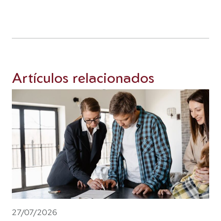
Artículos relacionados
27/07/2026