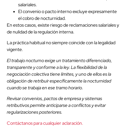
salariales.
El convenio o pacto interno excluye expresamente
el cobro de nocturnidad.
En estos casos, existe riesgo de reclamaciones salariales y
de nulidad de la regulación interna.
La práctica habitual no siempre coincide con la legalidad
vigente.
El trabajo nocturno exige un tratamiento diferenciado,
transparente y conforme a la ley. La flexibilidad de la
negociación colectiva tiene límites, y uno de ellos es la
obligación de retribuir específicamente la nocturnidad
cuando se trabaja en ese tramo horario.
Revisar convenios, pactos de empresa y sistemas
retributivos permite anticiparse a conflictos y evitar
regularizaciones posteriores.
Contáctanos para cualquier aclaración.