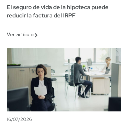
El seguro de vida de la hipoteca puede
reducir la factura del IRPF
Ver artículo
16/07/2026