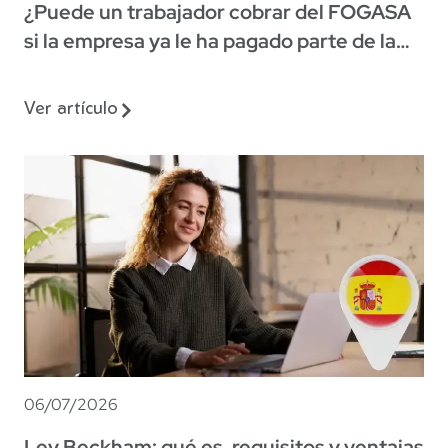
¿Puede un trabajador cobrar del FOGASA
si la empresa ya le ha pagado parte de la
indemnización?
Ver artículo
06/07/2026
Ley Beckham: qué es, requisitos y ventajas