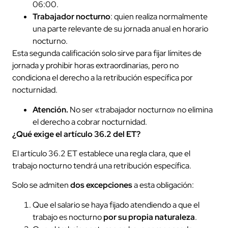
06:00.
Trabajador nocturno
: quien realiza normalmente
una parte relevante de su jornada anual en horario
nocturno.
Esta segunda calificación solo sirve para fijar límites de
jornada y prohibir horas extraordinarias, pero no
condiciona el derecho a la retribución específica por
nocturnidad.
Atención.
No ser «trabajador nocturno» no elimina
el derecho a cobrar nocturnidad.
¿Qué exige el artículo 36.2 del ET?
El artículo 36.2 ET establece una regla clara, que el
trabajo nocturno tendrá una retribución específica.
Solo se admiten
dos excepciones
a esta obligación:
Que el salario se haya fijado atendiendo a que el
trabajo es nocturno
por su propia naturaleza
.