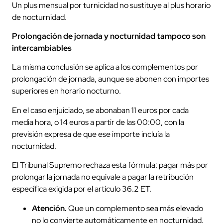
Un plus mensual por turnicidad no sustituye al plus horario
de nocturnidad.
Prolongación de jornada y nocturnidad tampoco son
intercambiables
La misma conclusión se aplica a los complementos por
prolongación de jornada, aunque se abonen con importes
superiores en horario nocturno.
En el caso enjuiciado, se abonaban 11 euros por cada
media hora, o 14 euros a partir de las 00:00, con la
previsión expresa de que ese importe incluía la
nocturnidad.
El Tribunal Supremo rechaza esta fórmula: pagar más por
prolongar la jornada no equivale a pagar la retribución
específica exigida por el artículo 36.2 ET.
Atención.
Que un complemento sea más elevado
no lo convierte automáticamente en nocturnidad.