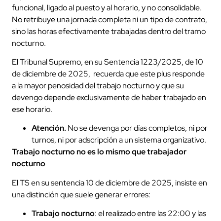
funcional, ligado al puesto y al horario, y no consolidable.
No retribuye una jornada completa ni un tipo de contrato,
sino las horas efectivamente trabajadas dentro del tramo
nocturno.
El Tribunal Supremo, en su Sentencia 1223/2025, de 10
de diciembre de 2025, recuerda que este plus responde
a la mayor penosidad del trabajo nocturno y que su
devengo depende exclusivamente de haber trabajado en
ese horario.
Atención.
No se devenga por días completos, ni por
turnos, ni por adscripción a un sistema organizativo.
Trabajo nocturno no es lo mismo que trabajador
nocturno
El TS en su sentencia 10 de diciembre de 2025, insiste en
una distinción que suele generar errores:
Trabajo nocturno
: el realizado entre las 22:00 y las