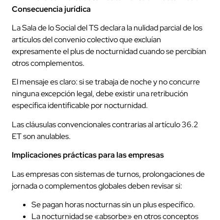
Consecuencia jurídica
La Sala de lo Social del TS declara la nulidad parcial de los
artículos del convenio colectivo que excluían
expresamente el plus de nocturnidad cuando se percibían
otros complementos.
El mensaje es claro: si se trabaja de noche y no concurre
ninguna excepción legal, debe existir una retribución
específica identificable por nocturnidad.
Las cláusulas convencionales contrarias al artículo 36.2
ET son anulables.
Implicaciones prácticas para las empresas
Las empresas con sistemas de turnos, prolongaciones de
jornada o complementos globales deben revisar si:
Se pagan horas nocturnas sin un plus específico.
La nocturnidad se «absorbe» en otros conceptos