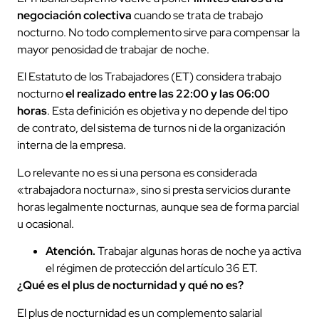
negociación colectiva
cuando se trata de trabajo
nocturno. No todo complemento sirve para compensar la
mayor penosidad de trabajar de noche.
El Estatuto de los Trabajadores (ET) considera trabajo
nocturno
el realizado entre las 22:00 y las 06:00
horas
. Esta definición es objetiva y no depende del tipo
de contrato, del sistema de turnos ni de la organización
interna de la empresa.
Lo relevante no es si una persona es considerada
«trabajadora nocturna», sino si presta servicios durante
horas legalmente nocturnas, aunque sea de forma parcial
u ocasional.
Atención.
Trabajar algunas horas de noche ya activa
el régimen de protección del artículo 36 ET.
¿Qué es el plus de nocturnidad y qué no es?
El plus de nocturnidad es un complemento salarial