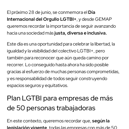
El próximo 28 de junio, se conmemora el
Día
Internacional del Orgullo LGTBI+
, y desde GEMAP
queremos recordar la importancia de seguir avanzando
hacia una sociedad más
justa, diversa e inclusiva.
Este día es una oportunidad para celebrar la libertad, la
igualdad y la visibilidad del colectivo LGTBI+, pero
también para reconocer que aún queda camino por
recorrer. Lo conseguido hasta ahora ha sido posible
gracias al esfuerzo de muchas personas comprometidas,
y es responsabilidad de todos seguir construyendo
espacios seguros y equitativos.
Plan LGTBI para empresas de más
de 50 personas trabajadoras
En este contexto, queremos recordar que,
según la
legislación vigente
, todas las empresas con más de 50