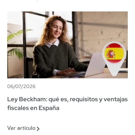
06/07/2026
Ley Beckham: qué es, requisitos y ventajas
fiscales en España
Ver artículo