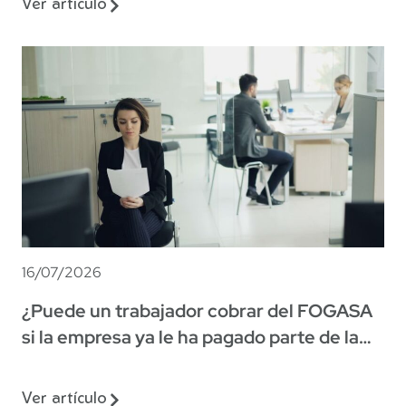
Ver artículo
16/07/2026
¿Puede un trabajador cobrar del FOGASA
si la empresa ya le ha pagado parte de la
indemnización?
Ver artículo