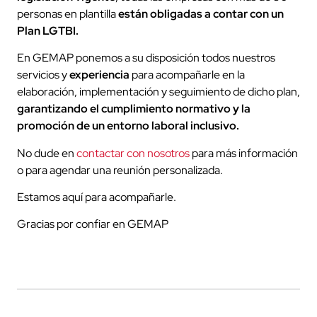
personas en plantilla
están obligadas a contar con un
Plan LGTBI.
En GEMAP ponemos a su disposición todos nuestros
servicios y
experiencia
para acompañarle en la
elaboración, implementación y seguimiento de dicho plan,
garantizando el cumplimiento normativo y la
promoción de un entorno laboral inclusivo.
No dude en
contactar con nosotros
para más información
o para agendar una reunión personalizada.
Estamos aquí para acompañarle.
Gracias por confiar en GEMAP