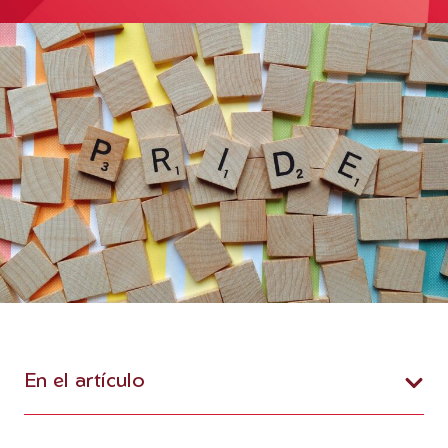
En el artículo