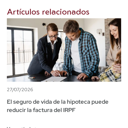
Artículos relacionados
27/07/2026
El seguro de vida de la hipoteca puede
reducir la factura del IRPF