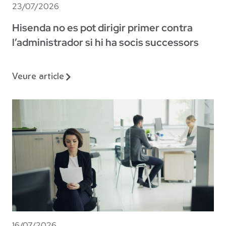
23/07/2026
Hisenda no es pot dirigir primer contra
l’administrador si hi ha socis successors
Veure article
16/07/2026