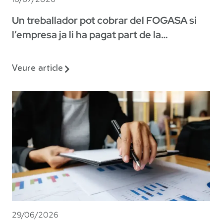
Un treballador pot cobrar del FOGASA si
l’empresa ja li ha pagat part de la
indemnització?
Veure article
29/06/2026