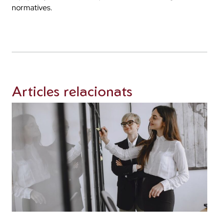
normatives.
Articles relacionats