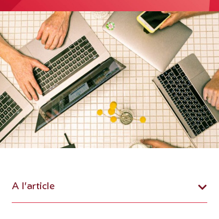
A l'article