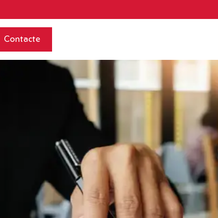
Contacte