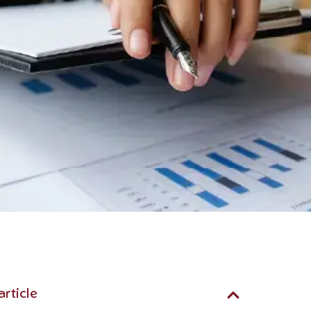
article