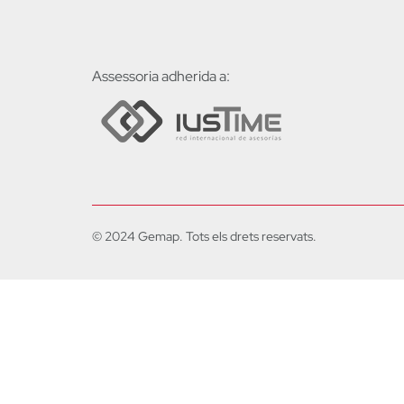
Assessoria adherida a:
© 2024 Gemap. Tots els drets reservats.