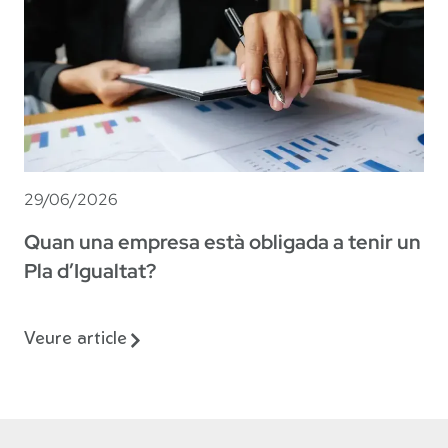
29/06/2026
Quan una empresa està obligada a tenir un
Pla d’Igualtat?
Veure article