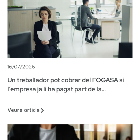
16/07/2026
Un treballador pot cobrar del FOGASA si
l’empresa ja li ha pagat part de la
indemnització?
Veure article