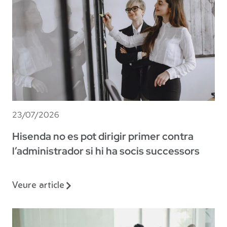
23/07/2026
Hisenda no es pot dirigir primer contra
l’administrador si hi ha socis successors
Veure article