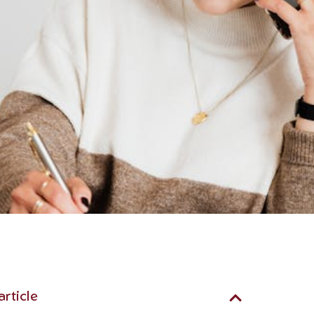
article