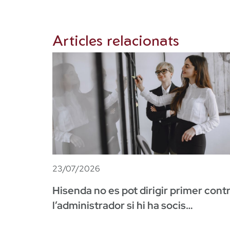
Articles relacionats
23/07/2026
Hisenda no es pot dirigir primer cont
l’administrador si hi ha socis
successors