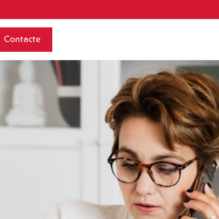
Contacte