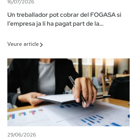
16/07/2026
Un treballador pot cobrar del FOGASA si
l’empresa ja li ha pagat part de la
indemnització?
Veure article
29/06/2026