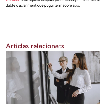
dubte o aclariment que pugui tenir sobre això.
Articles relacionats