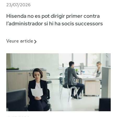
23/07/2026
Hisenda no es pot dirigir primer contra
l’administrador si hi ha socis successors
Veure article