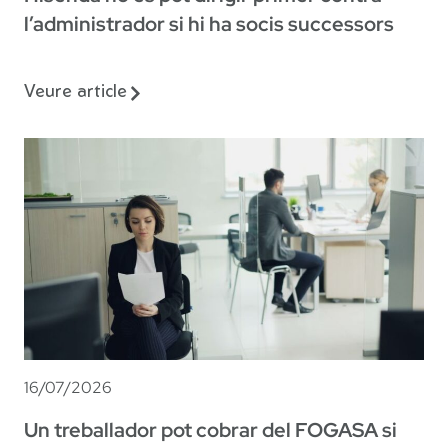
l’administrador si hi ha socis successors
Veure article
16/07/2026
Un treballador pot cobrar del FOGASA si