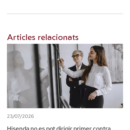
Articles relacionats
23/07/2026
Hisenda no es pot dirigir primer contra