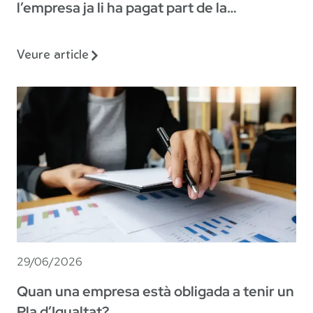
l’empresa ja li ha pagat part de la
indemnització?
Veure article
29/06/2026
Quan una empresa està obligada a tenir un
Pla d’Igualtat?