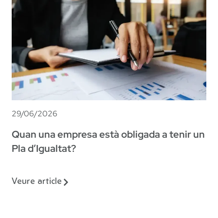
29/06/2026
Quan una empresa està obligada a tenir un
Pla d’Igualtat?
Veure article