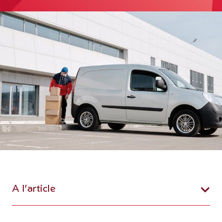
A l'article