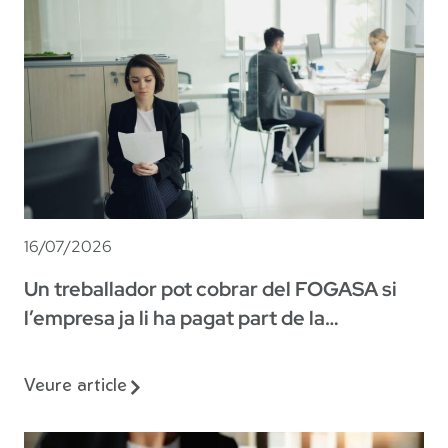
16/07/2026
Un treballador pot cobrar del FOGASA si
l’empresa ja li ha pagat part de la
indemnització?
Veure article