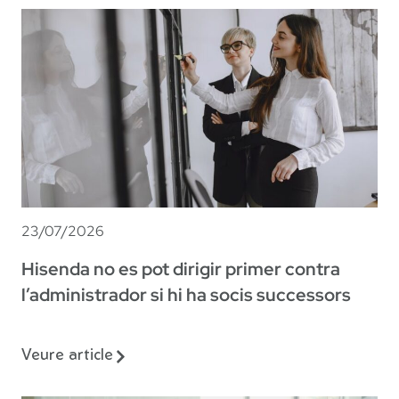
23/07/2026
Hisenda no es pot dirigir primer contra
l’administrador si hi ha socis successors
Veure article