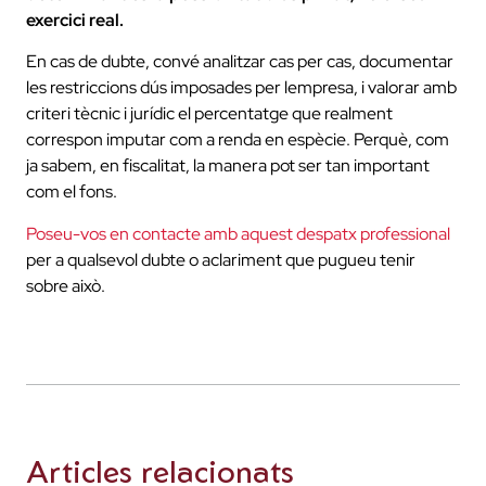
exercici real.
En cas de dubte, convé analitzar cas per cas, documentar
les restriccions dús imposades per lempresa, i valorar amb
criteri tècnic i jurídic el percentatge que realment
correspon imputar com a renda en espècie. Perquè, com
ja sabem, en fiscalitat, la manera pot ser tan important
com el fons.
Poseu-vos en contacte amb aquest despatx professional
per a qualsevol dubte o aclariment que pugueu tenir
sobre això.
Articles relacionats